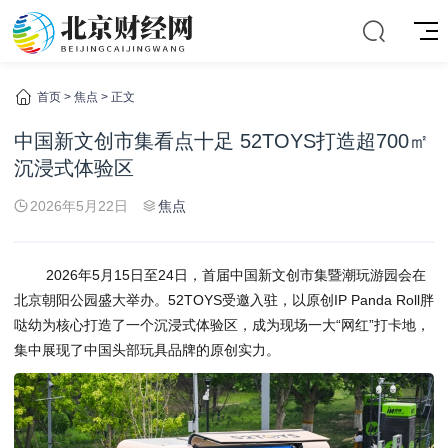
首页
>
焦点
> 正文
中国新文创市集看点十足 52TOYS打造超700㎡
沉浸式体验区
2026年5月22日
焦点
2026年5月15日至24日，首届中国新文创市集暨潮玩游园会在
北京朝阳公园盛大举办。52TOYS受邀入驻，以原创IP Panda Roll胖
哒幼为核心打造了一个沉浸式体验区，成为现场一大“网红”打卡地，
集中展现了中国头部玩具品牌的原创实力。